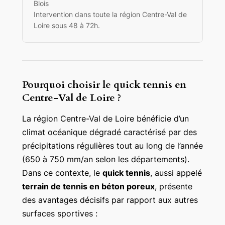
Blois
Intervention dans toute la région Centre-Val de
Loire sous 48 à 72h.
Pourquoi choisir le quick tennis en
Centre-Val de Loire ?
La région Centre-Val de Loire bénéficie d’un
climat océanique dégradé caractérisé par des
précipitations régulières tout au long de l’année
(650 à 750 mm/an selon les départements).
Dans ce contexte, le
quick tennis
, aussi appelé
terrain de tennis en béton poreux
, présente
des avantages décisifs par rapport aux autres
surfaces sportives :