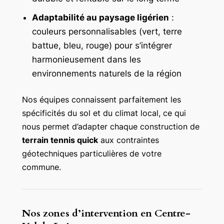
Adaptabilité au paysage ligérien
:
couleurs personnalisables (vert, terre
battue, bleu, rouge) pour s’intégrer
harmonieusement dans les
environnements naturels de la région
Nos équipes connaissent parfaitement les
spécificités du sol et du climat local, ce qui
nous permet d’adapter chaque construction de
terrain tennis quick
aux contraintes
géotechniques particulières de votre
commune.
Nos zones d’intervention en Centre-