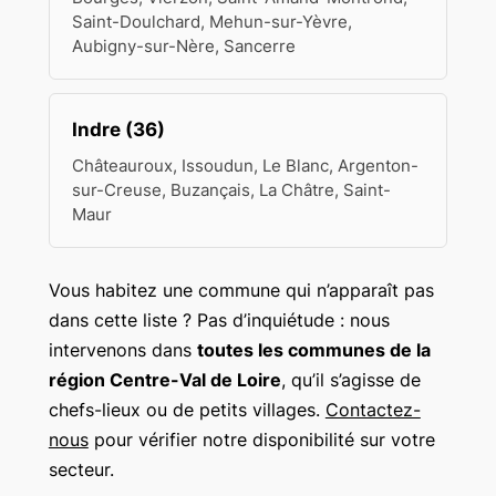
Saint-Doulchard, Mehun-sur-Yèvre,
Aubigny-sur-Nère, Sancerre
Indre (36)
Châteauroux, Issoudun, Le Blanc, Argenton-
sur-Creuse, Buzançais, La Châtre, Saint-
Maur
Vous habitez une commune qui n’apparaît pas
dans cette liste ? Pas d’inquiétude : nous
intervenons dans
toutes les communes de la
région Centre-Val de Loire
, qu’il s’agisse de
chefs-lieux ou de petits villages.
Contactez-
nous
pour vérifier notre disponibilité sur votre
secteur.