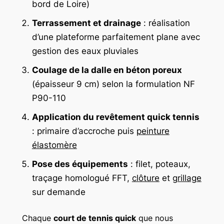
bord de Loire)
Terrassement et drainage
: réalisation
d’une plateforme parfaitement plane avec
gestion des eaux pluviales
Coulage de la dalle en béton poreux
(épaisseur 9 cm) selon la formulation NF
P90-110
Application du revêtement quick tennis
: primaire d’accroche puis
peinture
élastomère
Pose des équipements
: filet, poteaux,
traçage homologué FFT,
clôture
et
grillage
sur demande
Chaque
court de tennis quick
que nous