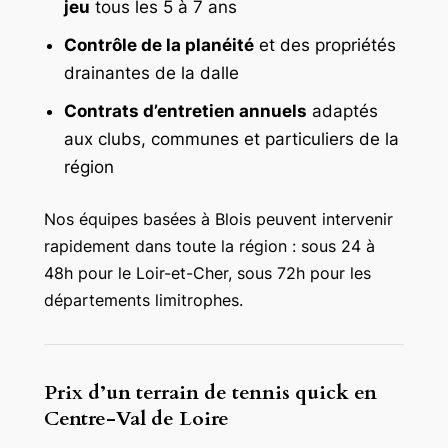
jeu
tous les 5 à 7 ans
Contrôle de la planéité
et des propriétés
drainantes de la dalle
Contrats d’entretien annuels
adaptés
aux clubs, communes et particuliers de la
région
Nos équipes basées à Blois peuvent intervenir
rapidement dans toute la région : sous 24 à
48h pour le Loir-et-Cher, sous 72h pour les
départements limitrophes.
Prix d’un terrain de tennis quick en
Centre-Val de Loire