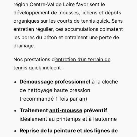
région Centre-Val de Loire favorisent le
développement de mousses, lichens et dépôts
organiques sur les courts de tennis quick. Sans
entretien régulier, ces accumulations colmatent
les pores du béton et entraînent une perte de
drainage.
Nos prestations d’
entretien d’un terrain de
tennis quick
incluent :
Démoussage professionnel
à la cloche
de nettoyage haute pression
(recommandé 1 fois par an)
Traitement
anti-mousse
préventif
,
idéalement au printemps et à l’automne
Reprise de la peinture et des lignes de