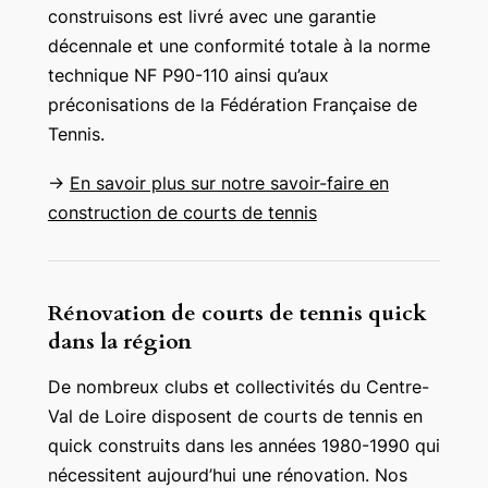
construisons est livré avec une garantie
décennale et une conformité totale à la norme
technique NF P90-110 ainsi qu’aux
préconisations de la Fédération Française de
Tennis.
→
En savoir plus sur notre savoir-faire en
construction de courts de tennis
Rénovation de courts de tennis quick
dans la région
De nombreux clubs et collectivités du Centre-
Val de Loire disposent de courts de tennis en
quick construits dans les années 1980-1990 qui
nécessitent aujourd’hui une rénovation. Nos