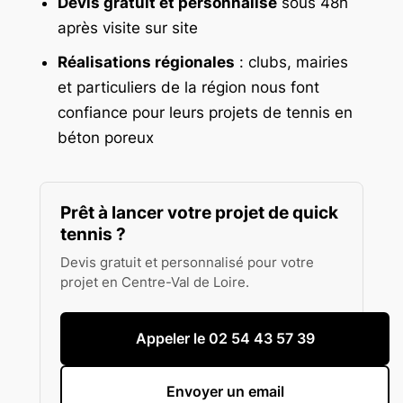
Devis gratuit et personnalisé
sous 48h
après visite sur site
Réalisations régionales
: clubs, mairies
et particuliers de la région nous font
confiance pour leurs projets de tennis en
béton poreux
Prêt à lancer votre projet de quick
tennis ?
Devis gratuit et personnalisé pour votre
projet en Centre-Val de Loire.
Appeler le 02 54 43 57 39
Envoyer un email