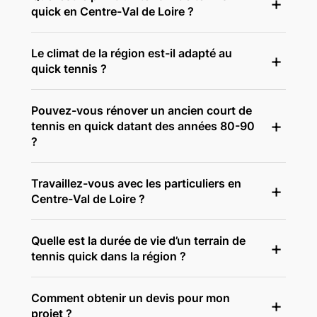
quick en Centre-Val de Loire ?
Le climat de la région est-il adapté au
quick tennis ?
Pouvez-vous rénover un ancien court de
tennis en quick datant des années 80-90
?
Travaillez-vous avec les particuliers en
Centre-Val de Loire ?
Quelle est la durée de vie d’un terrain de
tennis quick dans la région ?
Comment obtenir un devis pour mon
projet ?