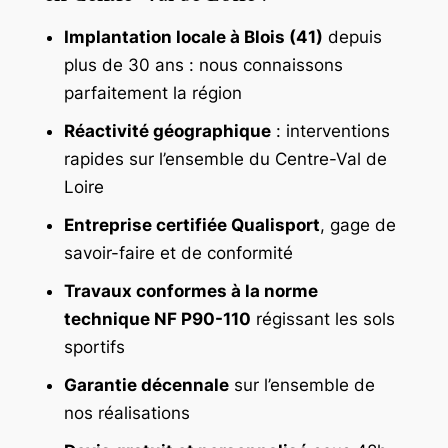
Implantation locale à Blois (41)
depuis
plus de 30 ans : nous connaissons
parfaitement la région
Réactivité géographique
: interventions
rapides sur l’ensemble du Centre-Val de
Loire
Entreprise certifiée Qualisport
, gage de
savoir-faire et de conformité
Travaux conformes à la norme
technique NF P90-110
régissant les sols
sportifs
Garantie décennale
sur l’ensemble de
nos réalisations