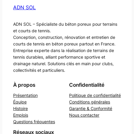
ADN SOL
ADN SOL – Spécialiste du béton poreux pour terrains
et courts de tennis.
Conception, construction, rénovation et entretien de
courts de tennis en béton poreux partout en France.
Entreprise experte dans la réalisation de terrains de
tennis durables, alliant performance sportive et
drainage naturel. Solutions clés en main pour clubs,
collectivités et particuliers.
À propos
Confidentialité
Présentation
Politique de confidentialité
Équipe
Conditions générales
Histoire
Garantie & Conformité
Emplois
Nous contacter
Questions fréquentes
Réseaux sociaux