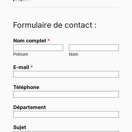
Formulaire de contact :
Nom complet
*
Prénom
Nom
E-mail
*
Téléphone
Département
Sujet