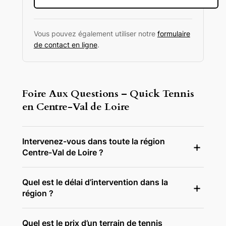
Vous pouvez également utiliser notre
formulaire
de contact en ligne
.
Foire Aux Questions – Quick Tennis
en Centre-Val de Loire
Intervenez-vous dans toute la région
Centre-Val de Loire ?
Quel est le délai d’intervention dans la
région ?
Quel est le prix d’un terrain de tennis