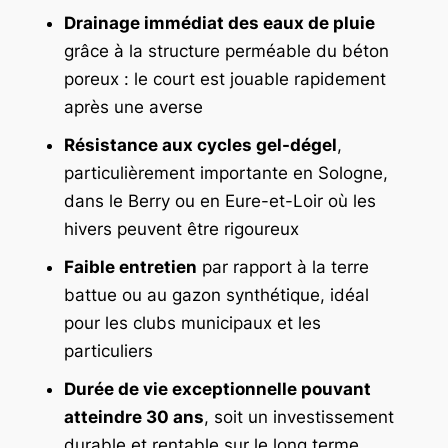
Drainage immédiat des eaux de pluie
grâce à la structure perméable du béton
poreux : le court est jouable rapidement
après une averse
Résistance aux cycles gel-dégel
,
particulièrement importante en Sologne,
dans le Berry ou en Eure-et-Loir où les
hivers peuvent être rigoureux
Faible entretien
par rapport à la terre
battue ou au gazon synthétique, idéal
pour les clubs municipaux et les
particuliers
Durée de vie exceptionnelle pouvant
atteindre 30 ans
, soit un investissement
durable et rentable sur le long terme