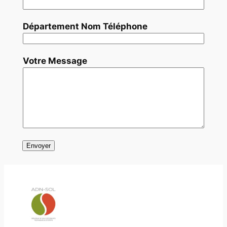
Département Nom Téléphone
Votre Message
Envoyer