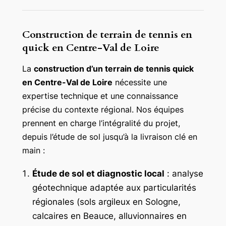
Construction de terrain de tennis en
quick en Centre-Val de Loire
La
construction d’un terrain de tennis quick
en Centre-Val de Loire
nécessite une
expertise technique et une connaissance
précise du contexte régional. Nos équipes
prennent en charge l’intégralité du projet,
depuis l’étude de sol jusqu’à la livraison clé en
main :
Étude de sol et diagnostic local
: analyse
géotechnique adaptée aux particularités
régionales (sols argileux en Sologne,
calcaires en Beauce, alluvionnaires en