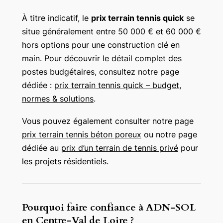
À titre indicatif, le
prix terrain tennis quick
se
situe généralement entre 50 000 € et 60 000 €
hors options pour une construction clé en
main. Pour découvrir le détail complet des
postes budgétaires, consultez notre page
dédiée :
prix terrain tennis quick – budget,
normes & solutions
.
Vous pouvez également consulter notre page
prix terrain tennis béton poreux
ou notre page
dédiée au
prix d’un terrain de tennis privé
pour
les projets résidentiels.
Pourquoi faire confiance à ADN-SOL
en Centre-Val de Loire ?