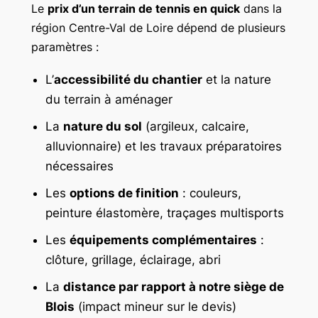
Le
prix d’un terrain de tennis en quick
dans la
région Centre-Val de Loire dépend de plusieurs
paramètres :
L’
accessibilité du chantier
et la nature
du terrain à aménager
La
nature du sol
(argileux, calcaire,
alluvionnaire) et les travaux préparatoires
nécessaires
Les
options de finition
: couleurs,
peinture élastomère, traçages multisports
Les
équipements complémentaires
:
clôture, grillage, éclairage, abri
La
distance par rapport à notre siège de
Blois
(impact mineur sur le devis)