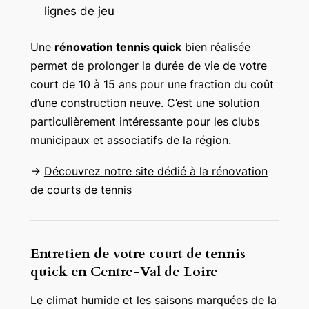
lignes de jeu
Une
rénovation tennis quick
bien réalisée
permet de prolonger la durée de vie de votre
court de 10 à 15 ans pour une fraction du coût
d’une construction neuve. C’est une solution
particulièrement intéressante pour les clubs
municipaux et associatifs de la région.
→
Découvrez notre site dédié à la rénovation
de courts de tennis
Entretien de votre court de tennis
quick en Centre-Val de Loire
Le climat humide et les saisons marquées de la