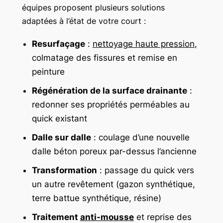
équipes proposent plusieurs solutions
adaptées à l’état de votre court :
Resurfaçage
:
nettoyage haute pression
,
colmatage des fissures et remise en
peinture
Régénération de la surface drainante
:
redonner ses propriétés perméables au
quick existant
Dalle sur dalle
: coulage d’une nouvelle
dalle béton poreux par-dessus l’ancienne
Transformation
: passage du quick vers
un autre revêtement (gazon synthétique,
terre battue synthétique, résine)
Traitement
anti-mousse
et reprise des