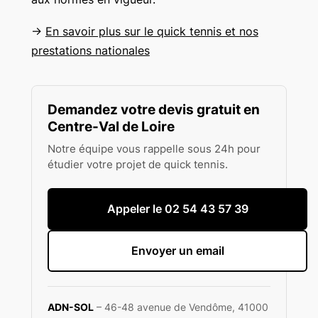
→
En savoir plus sur le quick tennis et nos
prestations nationales
Demandez votre devis gratuit en
Centre-Val de Loire
Notre équipe vous rappelle sous 24h pour
étudier votre projet de quick tennis.
Appeler le 02 54 43 57 39
Envoyer un email
ADN-SOL
– 46-48 avenue de Vendôme, 41000