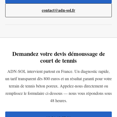
contact@adn-sol.fr
Demandez votre devis démoussage de
court de tennis
ADN-SOL intervient partout en France. Un diagnostic rapide,
un tarif transparent dès 800 euros et un résultat garanti pour votre
terrain de tennis béton poreux. Appelez-nous directement ou
remplissez le formulaire ci-dessous — nous vous répondons sous
48 heures.