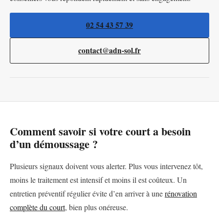
02 54 43 57 39
contact@adn-sol.fr
Comment savoir si votre court a besoin
d’un démoussage ?
Plusieurs signaux doivent vous alerter. Plus vous intervenez tôt,
moins le traitement est intensif et moins il est coûteux. Un
entretien préventif régulier évite d’en arriver à une
rénovation
complète du court
, bien plus onéreuse.