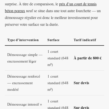
surprise. À titre de comparaison, le
prix d’un court de tennis
béton poreux
neuf se situe dans une tout autre fourchette — un
démoussage régulier est donc le meilleur investissement pour
préserver votre surface sur la durée.
Type d’intervention
Surface
Tarif indicatif
1 court
Démoussage simple —
À partir de 800 €
standard (648
encrassement léger
m²)
Démoussage renforcé
1 court
Sur devis
— encrassement
standard (648
modéré
m²)
1 court
Démoussage intensif +
Sur devis
standard (648