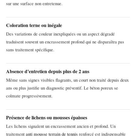
sur une surface non entretenue.
Coloration terne ou inégale
Des variations de couleur inexpliquées ou un aspect dégradé
traduisent souvent un encrassement profond qui ne disparaîtra pas
sans traitement spécifique.
Absence d’entretien depuis plus de 2 ans
Même sans signes visibles flagrants, un court non traité depuis deux
ans ou plus justifie un diagnostic préventif. Le béton poreux se
colmate progressivement.
Présence de lichens ou mousses épaisses
Les lichens signalent un encrassement ancien et profond. Un
traitement
anti mousse terrain de tennis
renforcé est indispensable