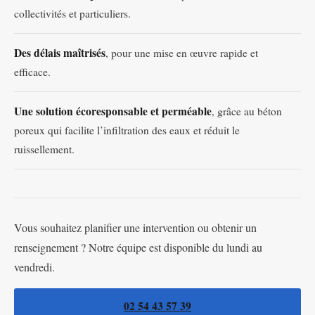
collectivités et particuliers.
Des délais maîtrisés
, pour une mise en œuvre rapide et
efficace.
Une solution écoresponsable et perméable
, grâce au béton
poreux qui facilite l’infiltration des eaux et réduit le
ruissellement.
Vous souhaitez planifier une intervention ou obtenir un
renseignement ? Notre équipe est disponible du lundi au
vendredi.
02 54 43 57 39