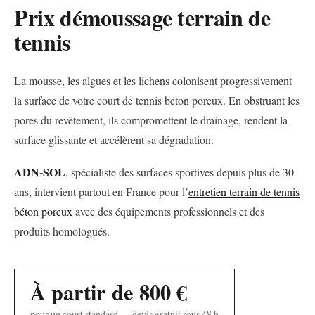
Prix démoussage terrain de
tennis
La mousse, les algues et les lichens colonisent progressivement
la surface de votre court de tennis béton poreux. En obstruant les
pores du revêtement, ils compromettent le drainage, rendent la
surface glissante et accélèrent sa dégradation.
ADN-SOL
, spécialiste des surfaces sportives depuis plus de 30
ans, intervient partout en France pour l’
entretien terrain de tennis
béton poreux
avec des équipements professionnels et des
produits homologués.
À partir de 800 €
pour un court standard — devis gratuit sous 48 h