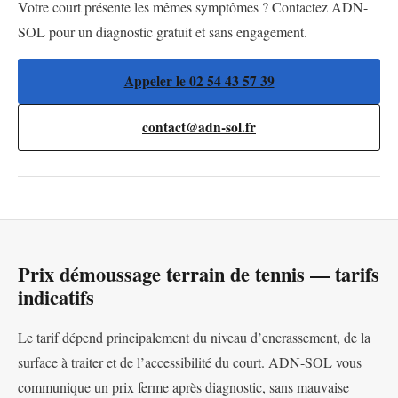
Votre court présente les mêmes symptômes ? Contactez ADN-
SOL pour un diagnostic gratuit et sans engagement.
Appeler le 02 54 43 57 39
contact@adn-sol.fr
Prix démoussage terrain de tennis — tarifs
indicatifs
Le tarif dépend principalement du niveau d’encrassement, de la
surface à traiter et de l’accessibilité du court. ADN-SOL vous
communique un prix ferme après diagnostic, sans mauvaise