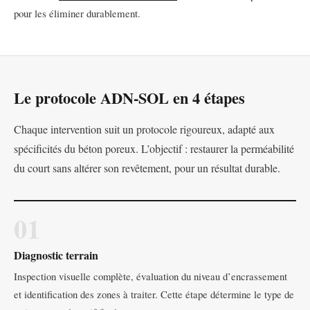
pour les éliminer durablement.
Le protocole ADN-SOL en 4 étapes
Chaque intervention suit un protocole rigoureux, adapté aux
spécificités du béton poreux. L’objectif : restaurer la perméabilité
du court sans altérer son revêtement, pour un résultat durable.
01
Diagnostic terrain
Inspection visuelle complète, évaluation du niveau d’encrassement
et identification des zones à traiter. Cette étape détermine le type de