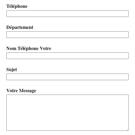
Téléphone
Département
Nom Téléphone Votre
Sujet
Votre Message