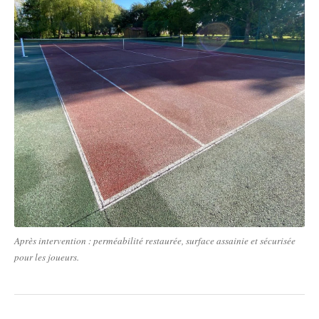
Après intervention : perméabilité restaurée, surface assainie et sécurisée
pour les joueurs.