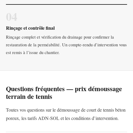
04
Rinçage et contrôle final
Rinçage complet et vérification du drainage pour confirmer la
restauration de la perméabilité. Un compte-rendu d’intervention vous
est remis à l’issue du chantier.
Questions fréquentes — prix démoussage
terrain de tennis
Toutes vos questions sur le démoussage de court de tennis béton
poreux, les tarifs ADN-SOL et les conditions d’intervention.