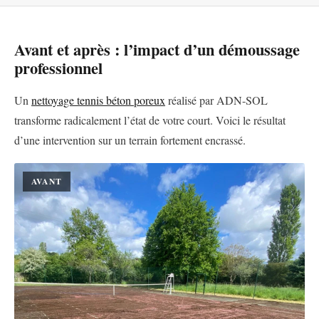
Avant et après : l’impact d’un démoussage
professionnel
Un
nettoyage tennis béton poreux
réalisé par ADN-SOL
transforme radicalement l’état de votre court. Voici le résultat
d’une intervention sur un terrain fortement encrassé.
AVANT