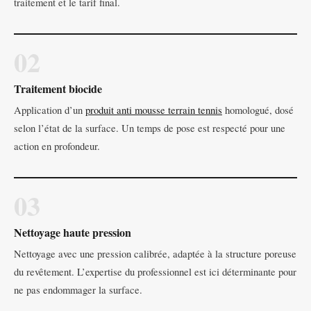
traitement et le tarif final.
02
Traitement biocide
Application d’un
produit anti mousse terrain tennis
homologué, dosé
selon l’état de la surface. Un temps de pose est respecté pour une
action en profondeur.
03
Nettoyage haute pression
Nettoyage avec une pression calibrée, adaptée à la structure poreuse
du revêtement. L’expertise du professionnel est ici déterminante pour
ne pas endommager la surface.