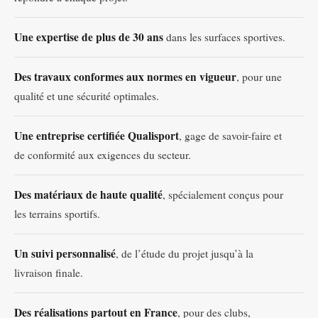
Une expertise de plus de 30 ans
dans les surfaces sportives.
Des travaux conformes aux normes en vigueur
, pour une
qualité et une sécurité optimales.
Une entreprise certifiée Qualisport
, gage de savoir-faire et
de conformité aux exigences du secteur.
Des matériaux de haute qualité
, spécialement conçus pour
les terrains sportifs.
Un suivi personnalisé
, de l’étude du projet jusqu’à la
livraison finale.
Des réalisations partout en France
, pour des clubs,