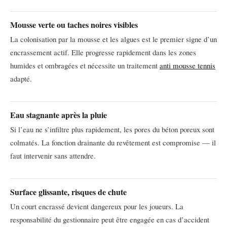
Mousse verte ou taches noires visibles
La colonisation par la mousse et les algues est le premier signe d’un
encrassement actif. Elle progresse rapidement dans les zones
humides et ombragées et nécessite un traitement
anti mousse tennis
adapté.
Eau stagnante après la pluie
Si l’eau ne s’infiltre plus rapidement, les pores du béton poreux sont
colmatés. La fonction drainante du revêtement est compromise — il
faut intervenir sans attendre.
Surface glissante, risques de chute
Un court encrassé devient dangereux pour les joueurs. La
responsabilité du gestionnaire peut être engagée en cas d’accident