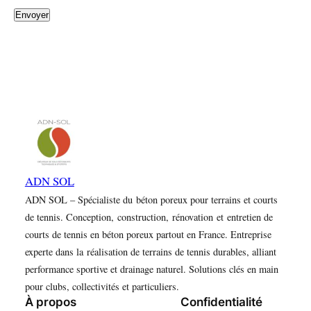
Envoyer
ADN SOL
ADN SOL – Spécialiste du béton poreux pour terrains et courts
de tennis. Conception, construction, rénovation et entretien de
courts de tennis en béton poreux partout en France. Entreprise
experte dans la réalisation de terrains de tennis durables, alliant
performance sportive et drainage naturel. Solutions clés en main
pour clubs, collectivités et particuliers.
À propos
Confidentialité