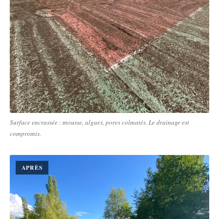
Surface encrassée : mousse, algues, pores colmatés. Le drainage est
compromis.
APRÈS